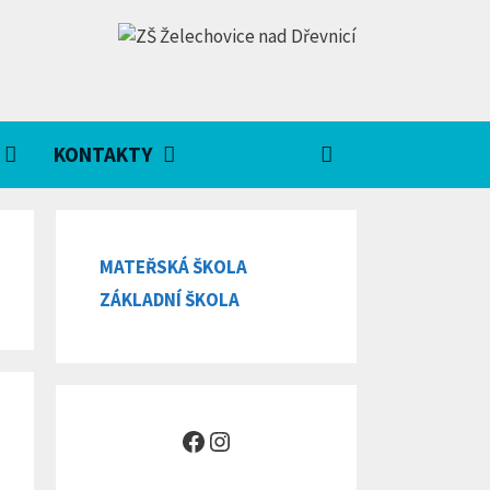
KONTAKTY
MATEŘSKÁ ŠKOLA
ZÁKLADNÍ ŠKOLA
Facebook
Instagram