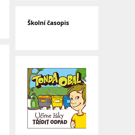
Školní časopis