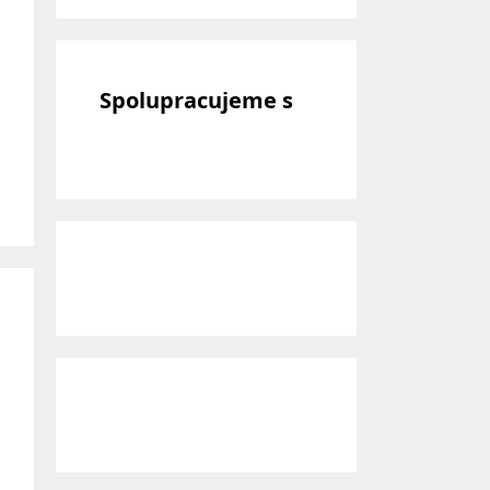
Spolupracujeme s