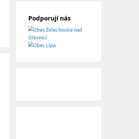
Podporují nás