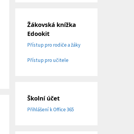
Žákovská knížka
Edookit
Přístup pro rodiče a žáky
Přístup pro učitele
Školní účet
Přihlášení k Office 365