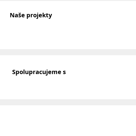
Naše projekty
Spolupracujeme s