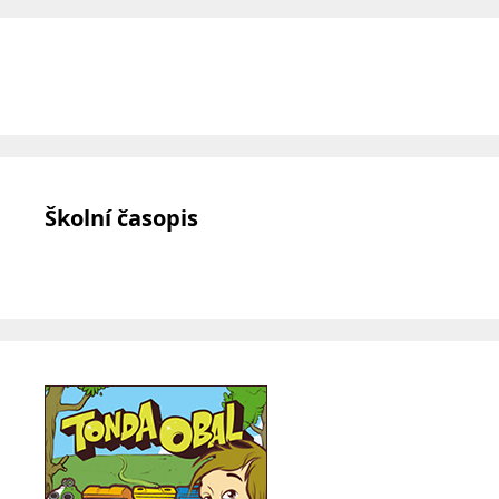
Školní časopis