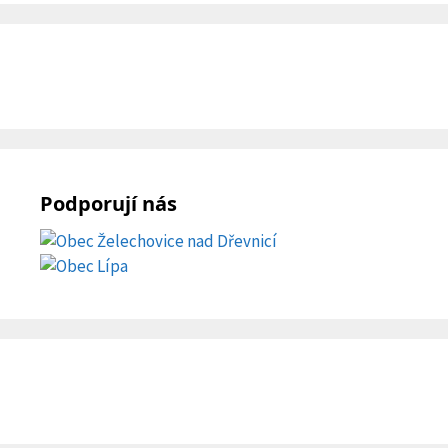
Podporují nás