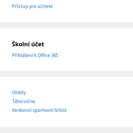
Přístup pro učitele
Školní účet
Přihlášení k Office 365
Obědy
Tělocvična
Venkovní sportovní hřiště