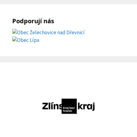
Podporují nás