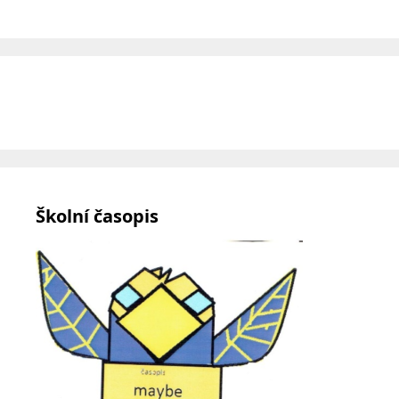
Školní časopis