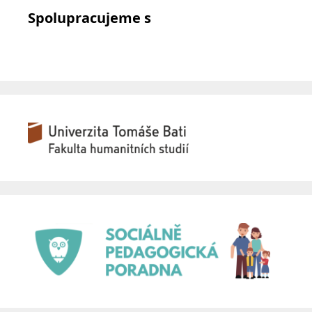
Spolupracujeme s