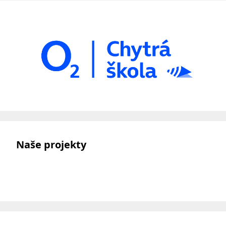
Naše projekty