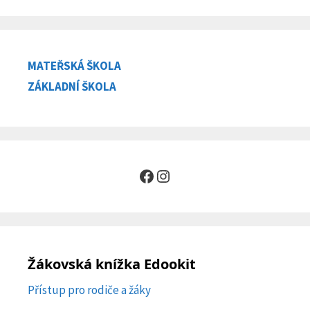
MATEŘSKÁ ŠKOLA
ZÁKLADNÍ ŠKOLA
Facebook
Instagram
Žákovská knížka Edookit
Přístup pro rodiče a žáky