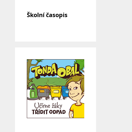
Školní časopis