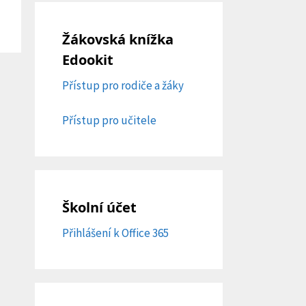
Žákovská knížka
Edookit
Přístup pro rodiče a žáky
Přístup pro učitele
Školní účet
Přihlášení k Office 365