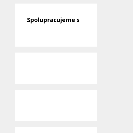
Spolupracujeme s