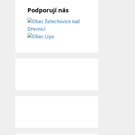
Podporují nás