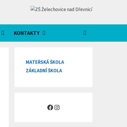
KONTAKTY
MATEŘSKÁ ŠKOLA
ZÁKLADNÍ ŠKOLA
Facebook
Instagram