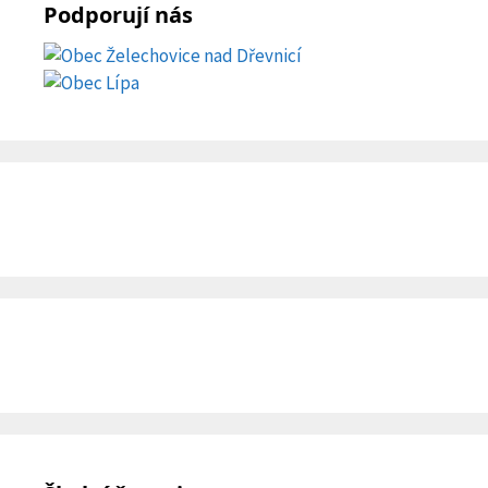
Podporují nás