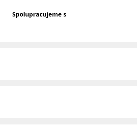
Spolupracujeme s