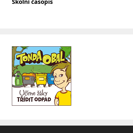
Školní časopis