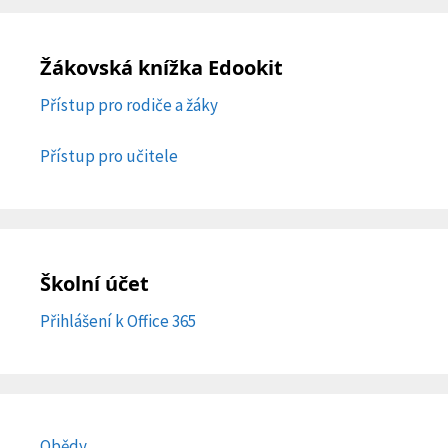
Žákovská knížka Edookit
Přístup pro rodiče a žáky
Přístup pro učitele
Školní účet
Přihlášení k Office 365
Obědy