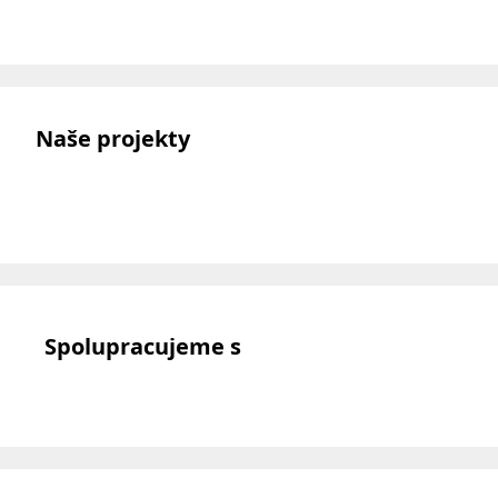
Naše projekty
Spolupracujeme s