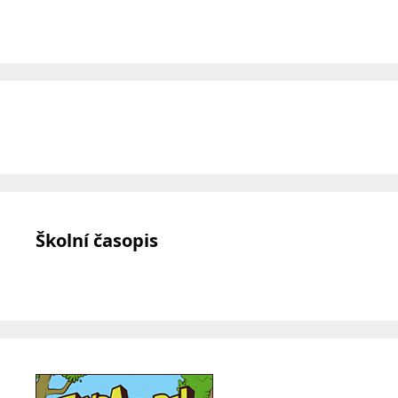
Školní časopis