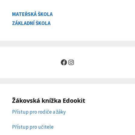
MATEŘSKÁ ŠKOLA
ZÁKLADNÍ ŠKOLA
Facebook
Instagram
Žákovská knížka Edookit
Přístup pro rodiče a žáky
Přístup pro učitele