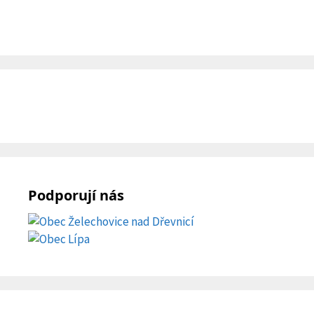
Podporují nás