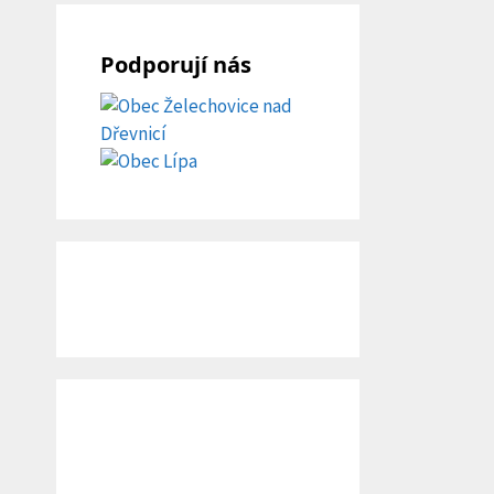
Podporují nás