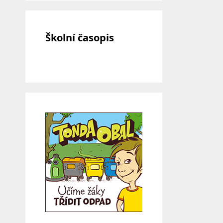
Školní časopis