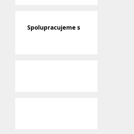
Spolupracujeme s