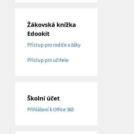
Žákovská knížka
Edookit
Přístup pro rodiče a žáky
Přístup pro učitele
Školní účet
Přihlášení k Office 365