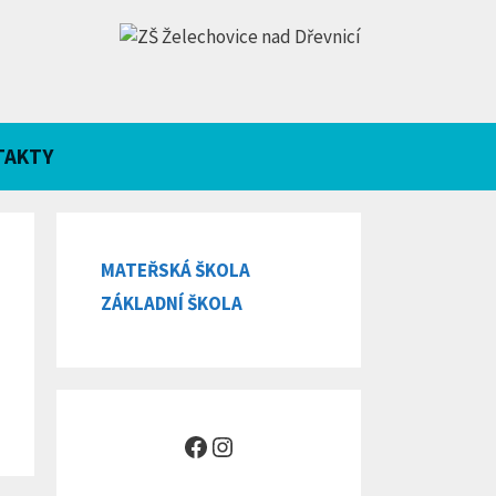
TAKTY
MATEŘSKÁ ŠKOLA
ZÁKLADNÍ ŠKOLA
Facebook
Instagram