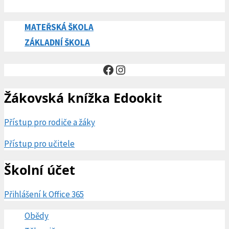
MATEŘSKÁ ŠKOLA
ZÁKLADNÍ ŠKOLA
Facebook
Instagram
Žákovská knížka Edookit
Přístup pro rodiče a žáky
Přístup pro učitele
Školní účet
Přihlášení k Office 365
Obědy