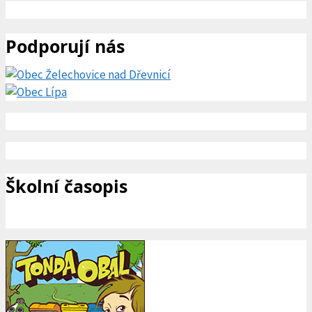
Podporují nás
Školní časopis