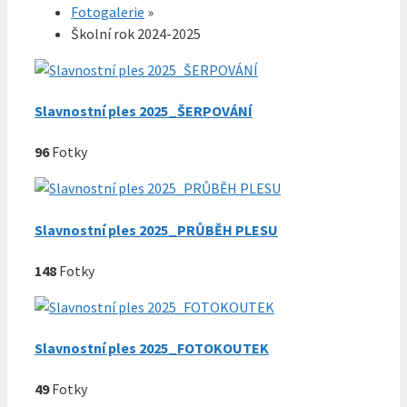
Fotogalerie
»
Školní rok 2024-2025
Slavnostní ples 2025_ŠERPOVÁNÍ
96
Fotky
Slavnostní ples 2025_PRŮBĚH PLESU
148
Fotky
Slavnostní ples 2025_FOTOKOUTEK
49
Fotky