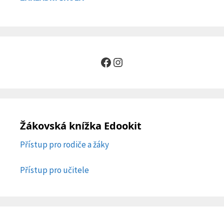
Facebook
Instagram
Žákovská knížka Edookit
Přístup pro rodiče a žáky
Přístup pro učitele