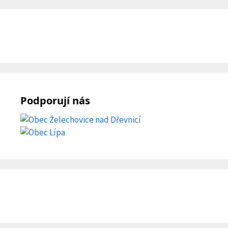
Podporují nás