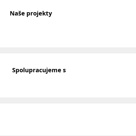
Naše projekty
Spolupracujeme s