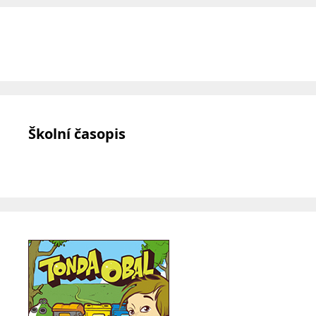
Školní časopis