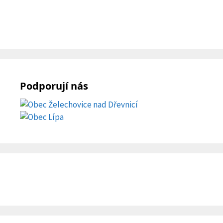
Podporují nás