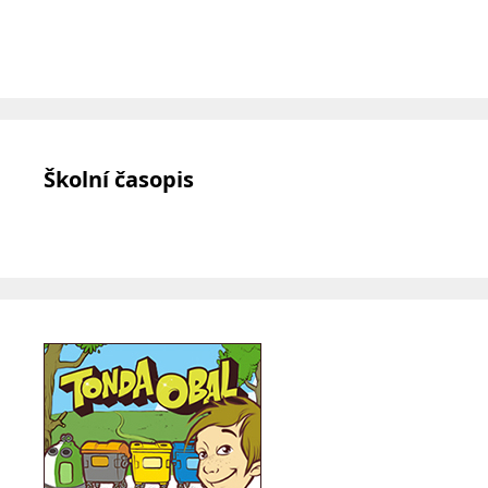
Školní časopis