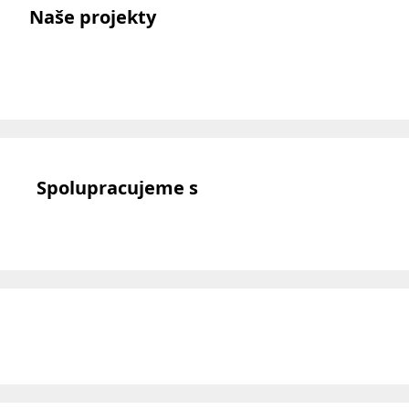
Naše projekty
Spolupracujeme s