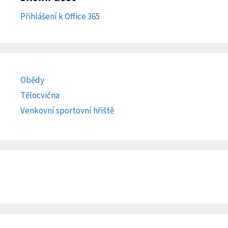
Přihlášení k Office 365
Obědy
Tělocvična
Venkovní sportovní hřiště