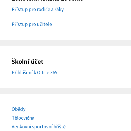
Přístup pro rodiče a žáky
Přístup pro učitele
Školní účet
Přihlášení k Office 365
Obědy
Tělocvična
Venkovní sportovní hřiště