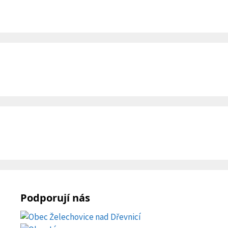
Podporují nás