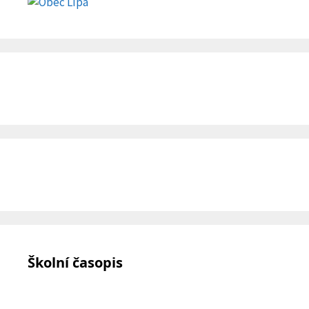
Školní časopis