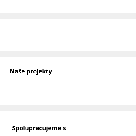
Naše projekty
Spolupracujeme s