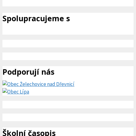
Spolupracujeme s
Podporují nás
Školní časopis