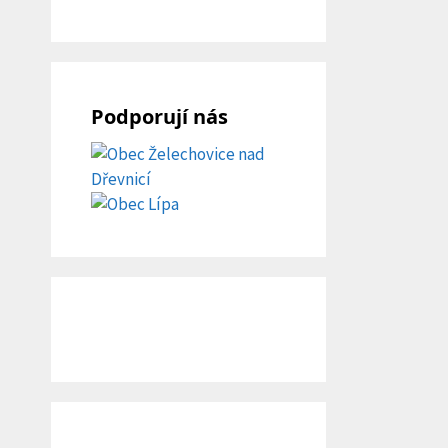
Podporují nás