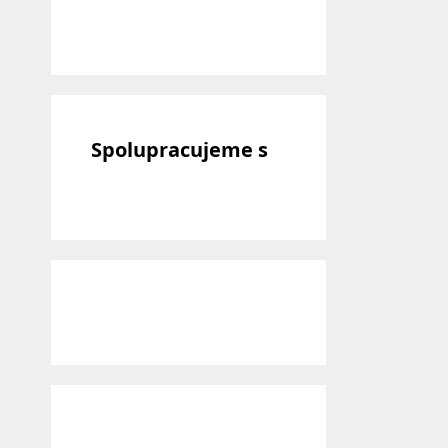
Spolupracujeme s