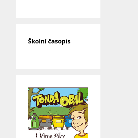
Školní časopis