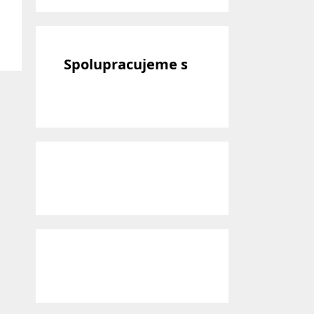
Spolupracujeme s