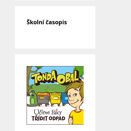
Školní časopis