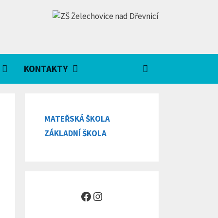
KONTAKTY
MATEŘSKÁ ŠKOLA
ZÁKLADNÍ ŠKOLA
Facebook
Instagram