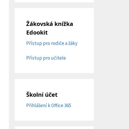
Žákovská knížka
Edookit
Přístup pro rodiče a žáky
Přístup pro učitele
Školní účet
Přihlášení k Office 365