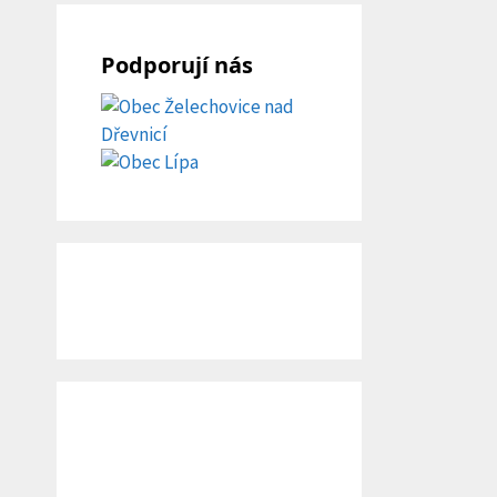
Podporují nás