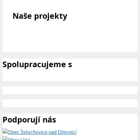
Naše projekty
Spolupracujeme s
Podporují nás