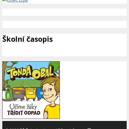
Školní časopis