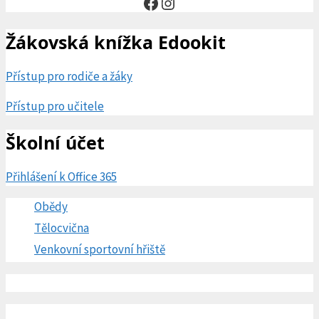
Facebook
Instagram
Žákovská knížka Edookit
Přístup pro rodiče a žáky
Přístup pro učitele
Školní účet
Přihlášení k Office 365
Obědy
Tělocvična
Venkovní sportovní hřiště