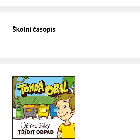
Školní časopis