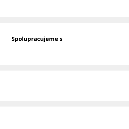
Spolupracujeme s