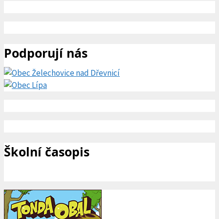
Podporují nás
Školní časopis