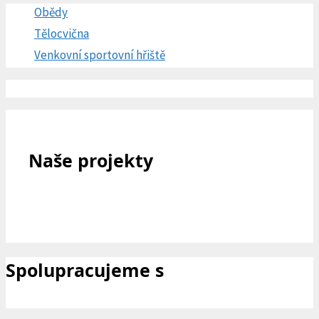
Obědy
Tělocvična
Venkovní sportovní hřiště
Naše projekty
Spolupracujeme s