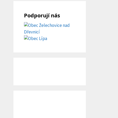
Podporují nás