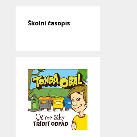
Školní časopis