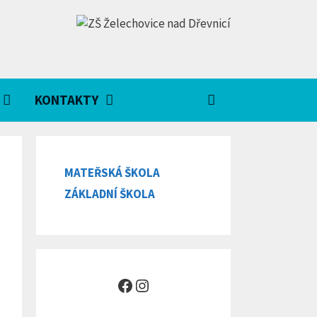
KONTAKTY
MATEŘSKÁ ŠKOLA
ZÁKLADNÍ ŠKOLA
Facebook
Instagram