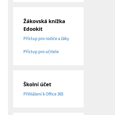
Žákovská knížka
Edookit
Přístup pro rodiče a žáky
Přístup pro učitele
Školní účet
Přihlášení k Office 365