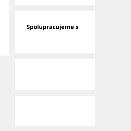
Spolupracujeme s