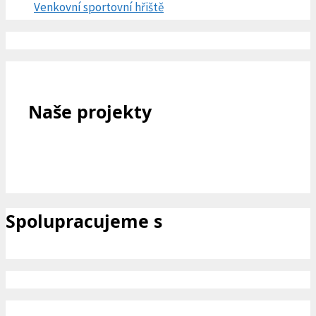
Venkovní sportovní hřiště
Naše projekty
Spolupracujeme s