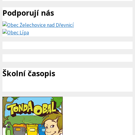
Podporují nás
Školní časopis