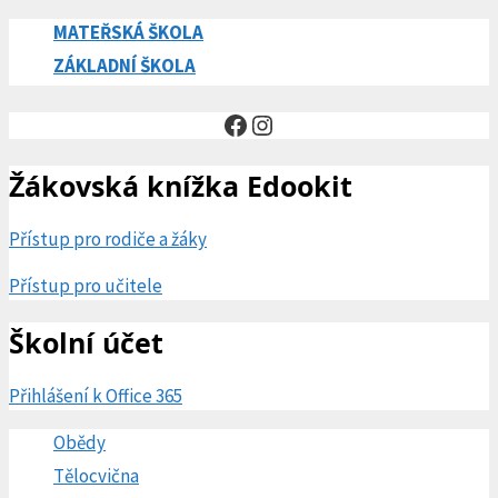
MATEŘSKÁ ŠKOLA
ZÁKLADNÍ ŠKOLA
Facebook
Instagram
Žákovská knížka Edookit
Přístup pro rodiče a žáky
Přístup pro učitele
Školní účet
Přihlášení k Office 365
Obědy
Tělocvična