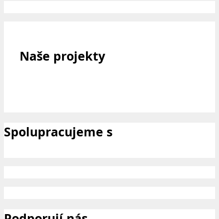
Naše projekty
Spolupracujeme s
Podporují nás