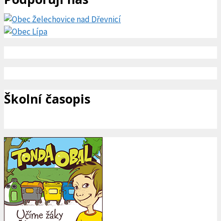
Školní časopis