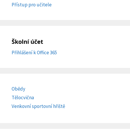
Přístup pro učitele
Školní účet
Přihlášení k Office 365
Obědy
Tělocvična
Venkovní sportovní hřiště