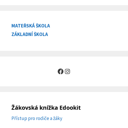
MATEŘSKÁ ŠKOLA
ZÁKLADNÍ ŠKOLA
Facebook
Instagram
Žákovská knížka Edookit
Přístup pro rodiče a žáky