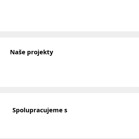
Naše projekty
Spolupracujeme s