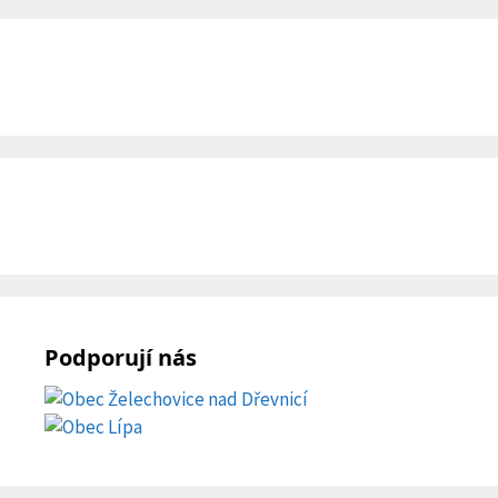
Podporují nás