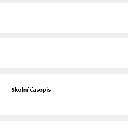
Školní časopis