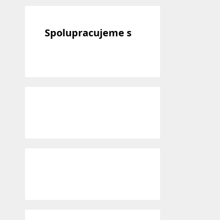
Spolupracujeme s