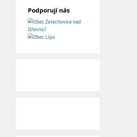
Podporují nás