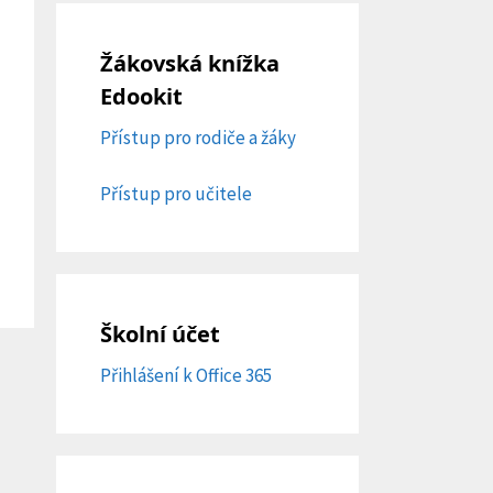
Žákovská knížka
Edookit
Přístup pro rodiče a žáky
Přístup pro učitele
Školní účet
Přihlášení k Office 365