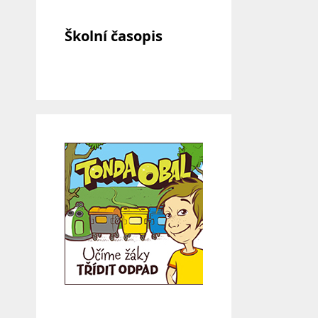
Školní časopis