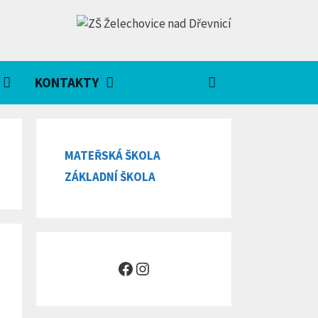
KONTAKTY
MATEŘSKÁ ŠKOLA
ZÁKLADNÍ ŠKOLA
Facebook
Instagram