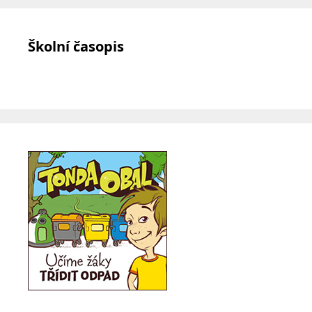
Školní časopis