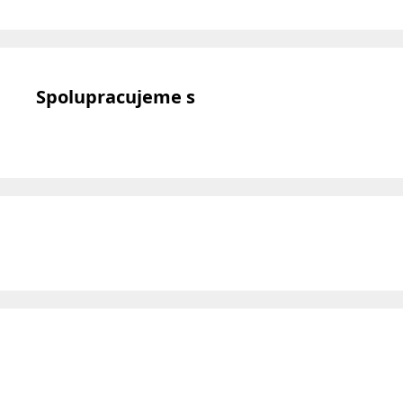
Spolupracujeme s