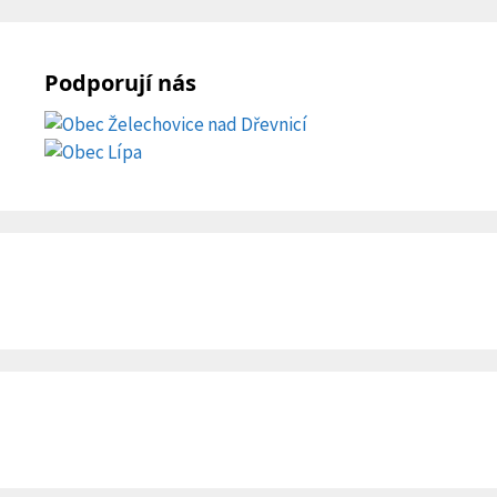
Podporují nás