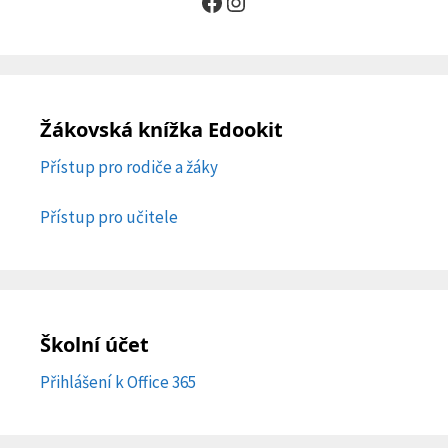
Facebook
Instagram
Žákovská knížka Edookit
Přístup pro rodiče a žáky
Přístup pro učitele
Školní účet
Přihlášení k Office 365