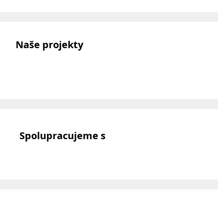
Naše projekty
Spolupracujeme s