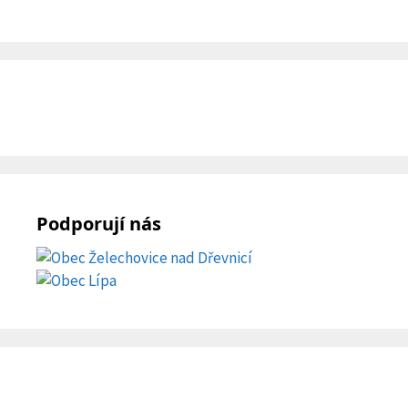
Podporují nás