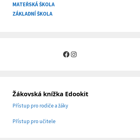
MATEŘSKÁ ŠKOLA
ZÁKLADNÍ ŠKOLA
Facebook
Instagram
Žákovská knížka Edookit
Přístup pro rodiče a žáky
Přístup pro učitele