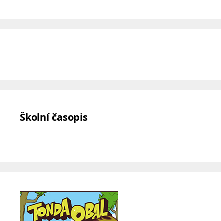
Školní časopis