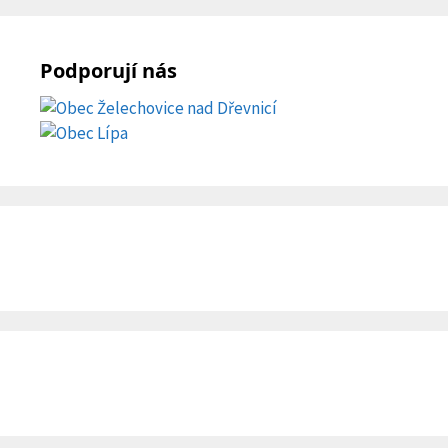
Podporují nás