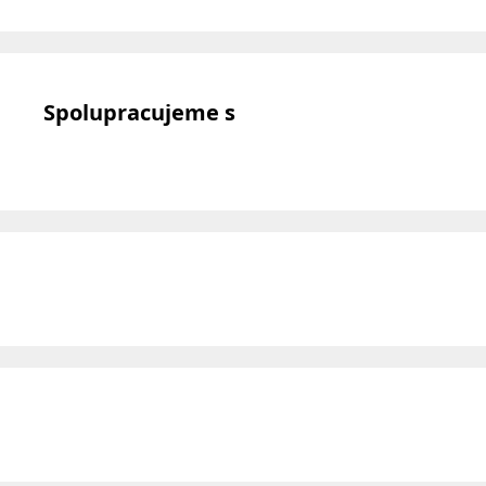
Spolupracujeme s