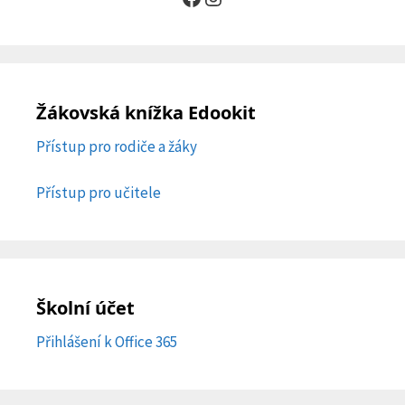
Žákovská knížka Edookit
Přístup pro rodiče a žáky
Přístup pro učitele
Školní účet
Přihlášení k Office 365