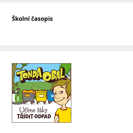
Školní časopis