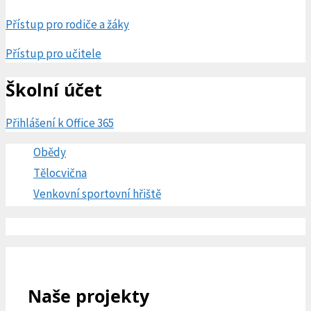
Přístup pro rodiče a žáky
Přístup pro učitele
Školní účet
Přihlášení k Office 365
Obědy
Tělocvična
Venkovní sportovní hřiště
Naše projekty