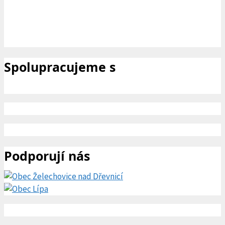
Spolupracujeme s
Podporují nás