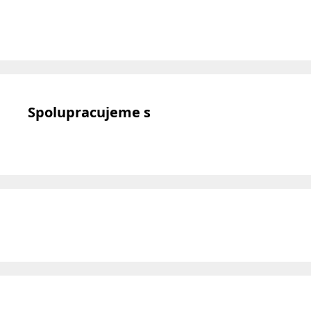
Spolupracujeme s