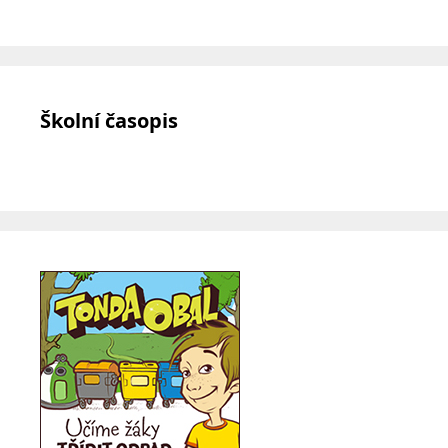
Školní časopis