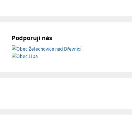
Podporují nás