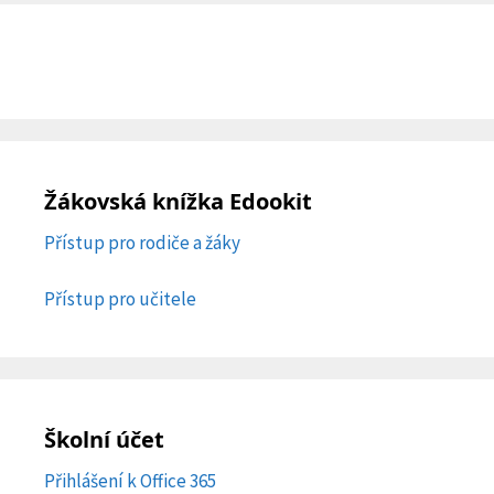
Žákovská knížka Edookit
Přístup pro rodiče a žáky
Přístup pro učitele
Školní účet
Přihlášení k Office 365