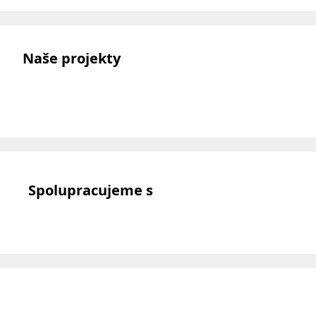
Naše projekty
Spolupracujeme s