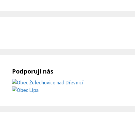
Podporují nás