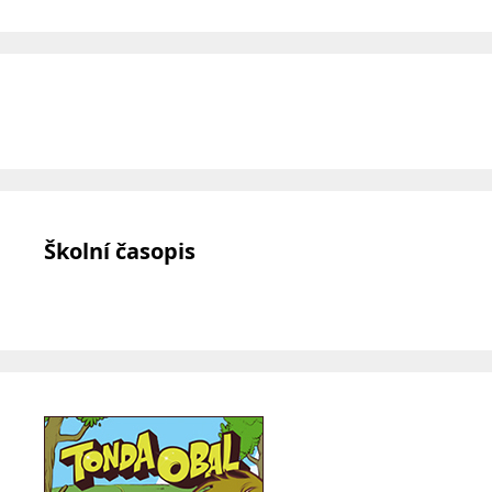
Školní časopis