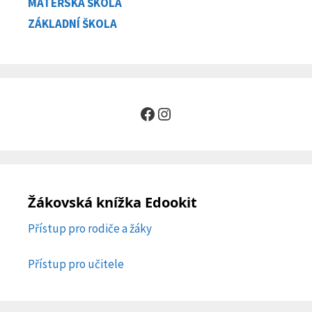
MATEŘSKÁ ŠKOLA
ZÁKLADNÍ ŠKOLA
Facebook
Instagram
Žákovská knížka Edookit
Přístup pro rodiče a žáky
Přístup pro učitele