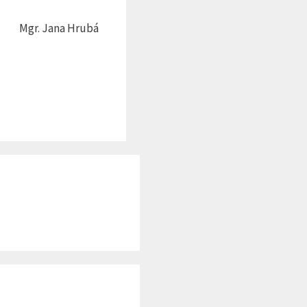
Mgr. Jana Hrubá