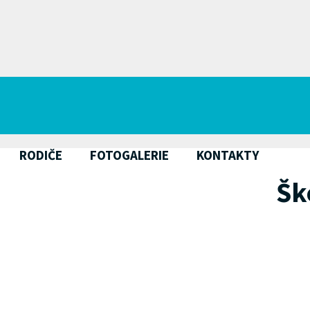
RODIČE
FOTOGALERIE
KONTAKTY
Šk