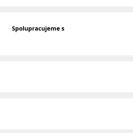
Spolupracujeme s