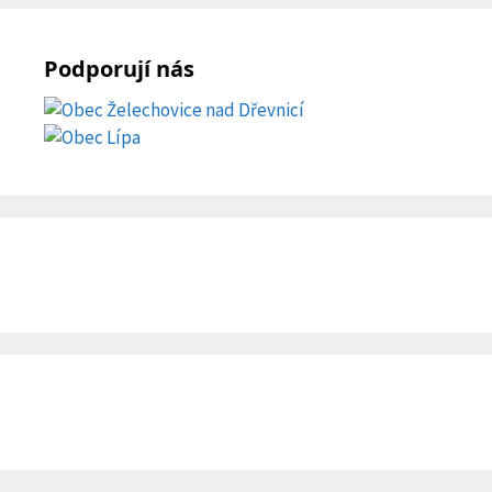
Podporují nás