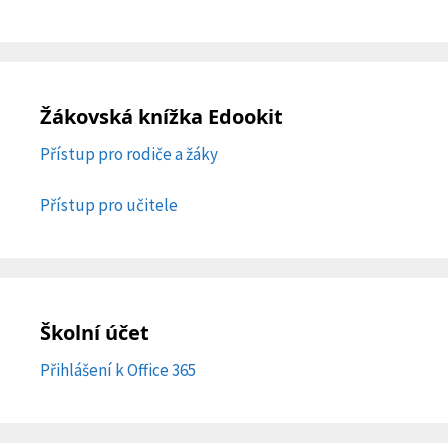
Žákovská knížka Edookit
Přístup pro rodiče a žáky
Přístup pro učitele
Školní účet
Přihlášení k Office 365