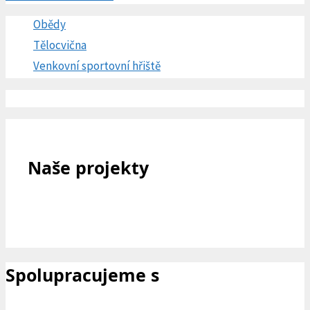
Obědy
Tělocvična
Venkovní sportovní hřiště
Naše projekty
Spolupracujeme s