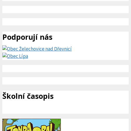
Podporují nás
Školní časopis