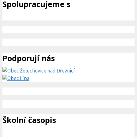
Spolupracujeme s
Podporují nás
Školní časopis