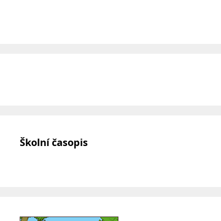
Školní časopis