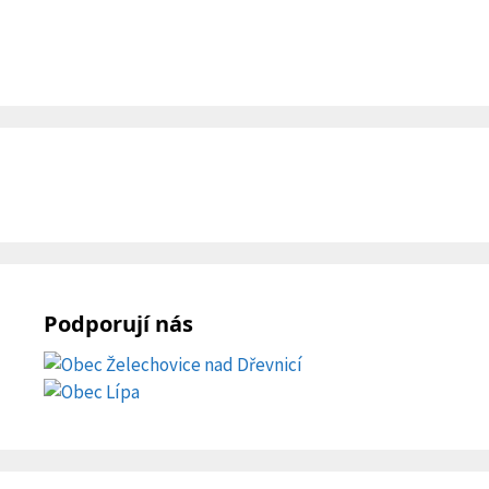
Podporují nás