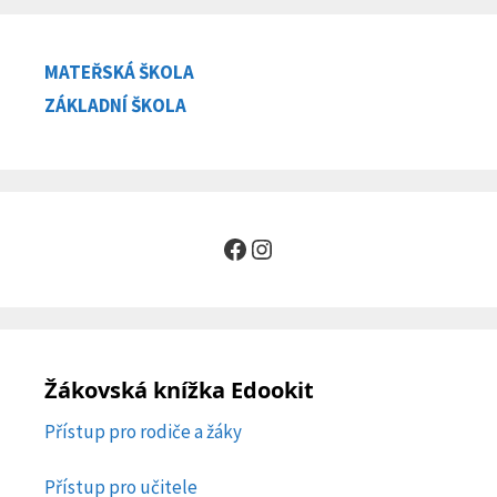
MATEŘSKÁ ŠKOLA
ZÁKLADNÍ ŠKOLA
Facebook
Instagram
Žákovská knížka Edookit
Přístup pro rodiče a žáky
Přístup pro učitele