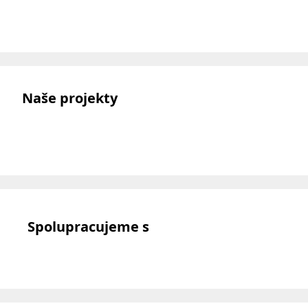
Naše projekty
Spolupracujeme s