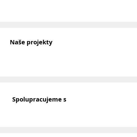
Naše projekty
Spolupracujeme s