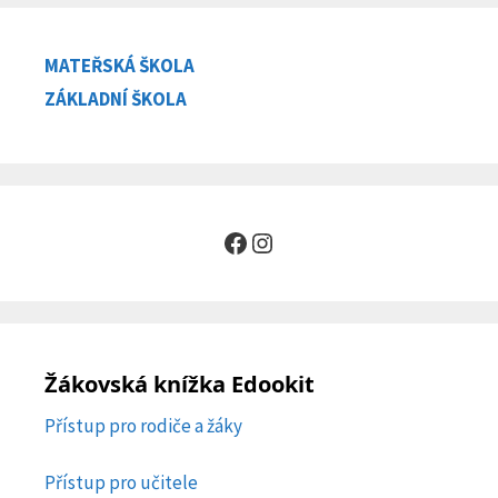
MATEŘSKÁ ŠKOLA
ZÁKLADNÍ ŠKOLA
Facebook
Instagram
Žákovská knížka Edookit
Přístup pro rodiče a žáky
Přístup pro učitele