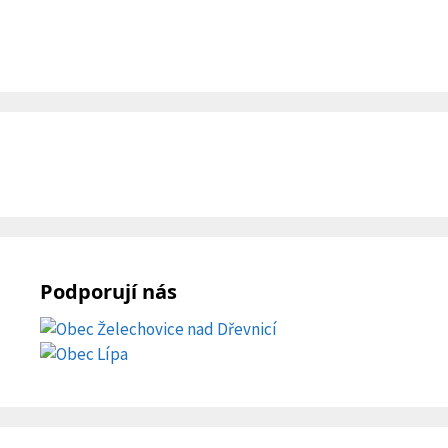
Podporují nás