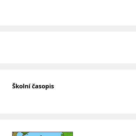
Školní časopis