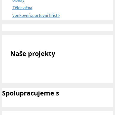
Tělocvična
Venkovní sportovní hřiště
Naše projekty
Spolupracujeme s