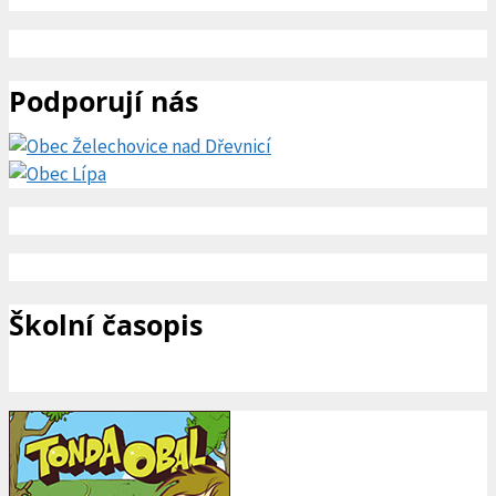
Podporují nás
Školní časopis