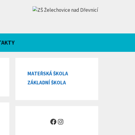
TAKTY
MATEŘSKÁ ŠKOLA
ZÁKLADNÍ ŠKOLA
Facebook
Instagram