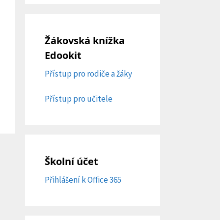
Žákovská knížka
Edookit
Přístup pro rodiče a žáky
Přístup pro učitele
Školní účet
Přihlášení k Office 365