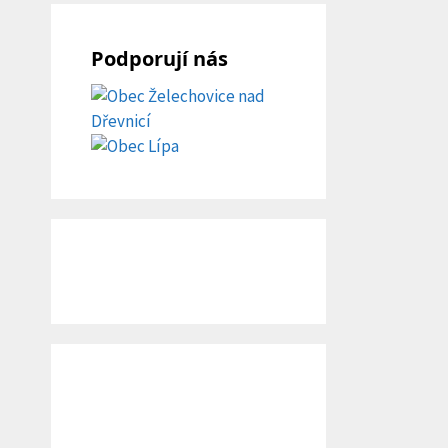
Podporují nás