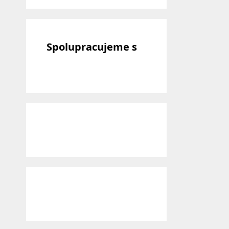
Spolupracujeme s