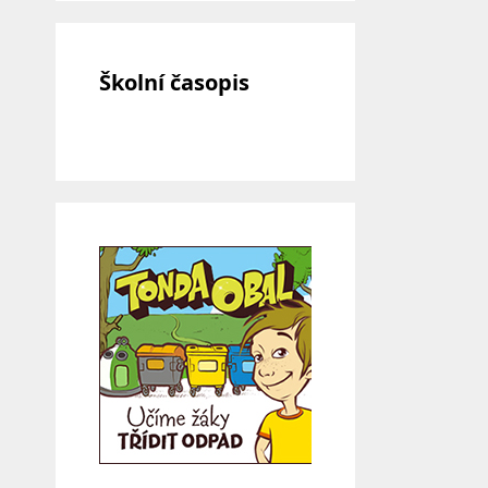
Školní časopis