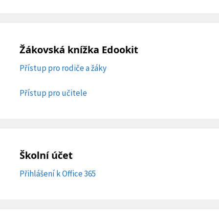
Žákovská knížka Edookit
Přístup pro rodiče a žáky
Přístup pro učitele
Školní účet
Přihlášení k Office 365