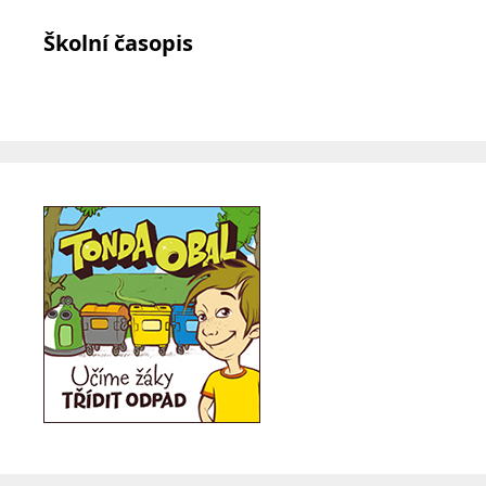
Školní časopis