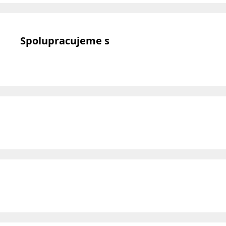
Spolupracujeme s