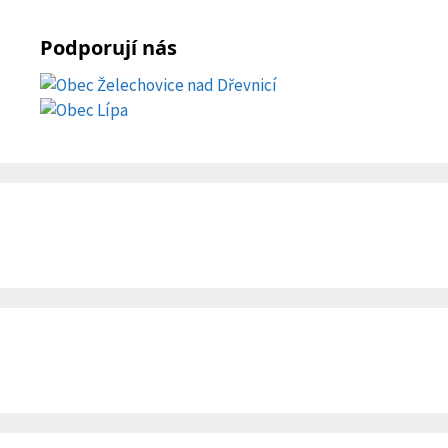
Podporují nás