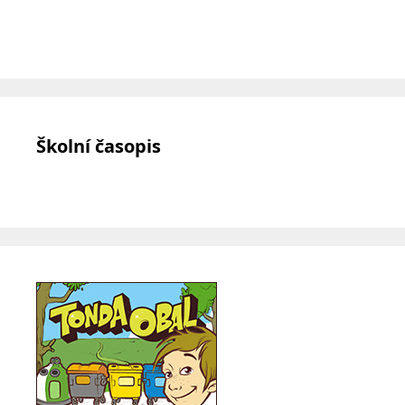
Školní časopis