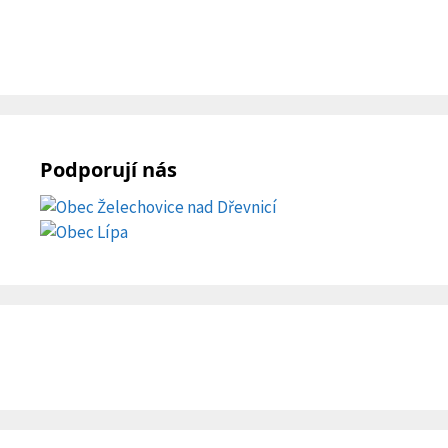
Podporují nás