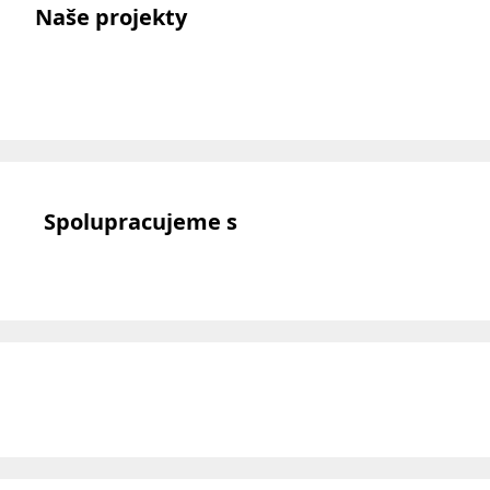
Naše projekty
Spolupracujeme s