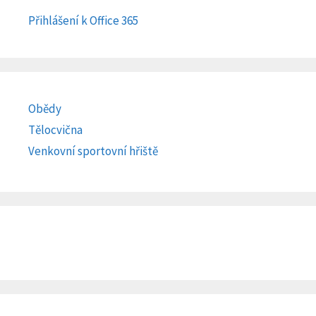
Přihlášení k Office 365
Obědy
Tělocvična
Venkovní sportovní hřiště