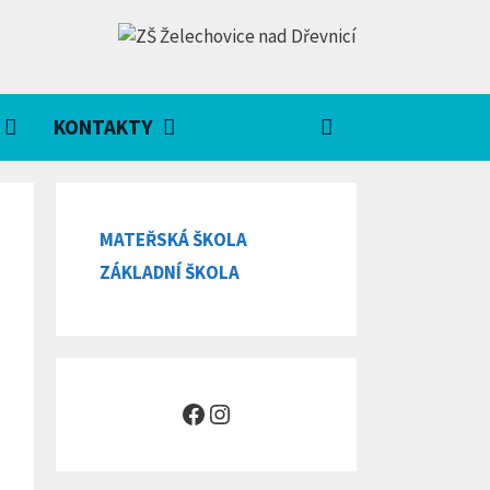
KONTAKTY
MATEŘSKÁ ŠKOLA
ZÁKLADNÍ ŠKOLA
Facebook
Instagram