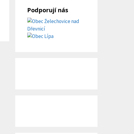
Podporují nás