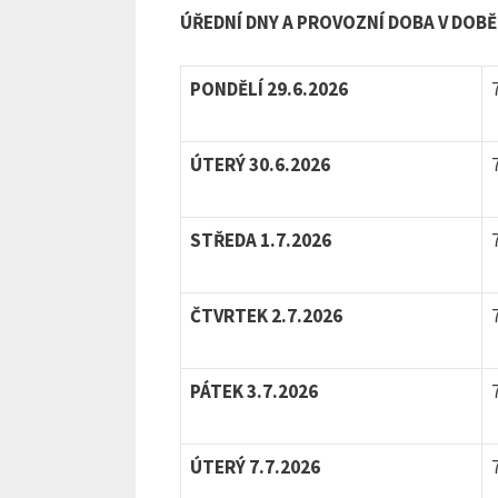
ÚŘEDNÍ DNY A PROVOZNÍ DOBA V DOB
PONDĚLÍ 29.6.2026
ÚTERÝ 30.6.2026
STŘEDA 1.7.2026
ČTVRTEK 2.7.2026
PÁTEK 3.7.2026
ÚTERÝ 7.7.2026