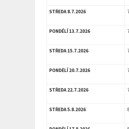
STŘEDA 8.7.2026
PONDÉLÍ 13.7.2026
STŘEDA 15.7.2026
PONDĚLÍ 20.7.2026
STŘEDA 22.7.2026
STŘEDA 5.8.2026
PONDĚLÍ 17.8.2026