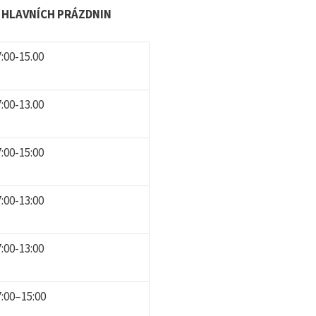
Ě HLAVNÍCH PRÁZDNIN
7:00-15.00
7:00-13.00
7:00-15:00
7:00-13:00
7:00-13:00
7:00–15:00