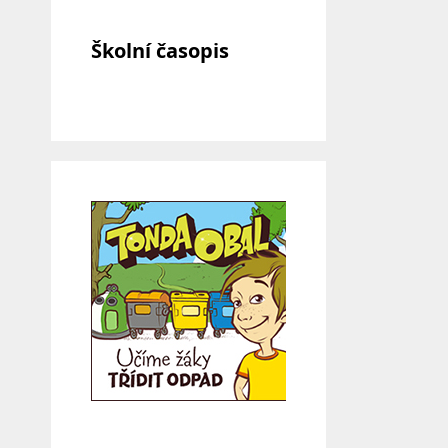
Školní časopis