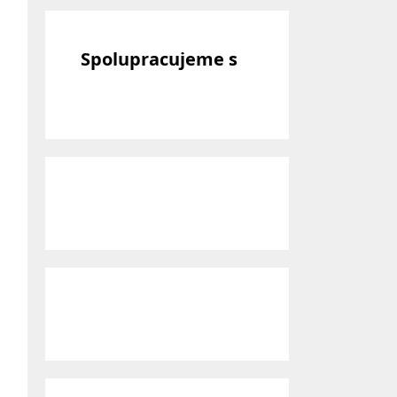
Spolupracujeme s