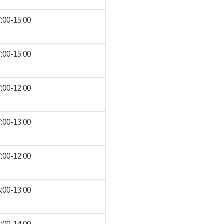
7:00-15:00
7:00-15:00
7:00-12:00
7:00-13:00
7:00-12:00
8:00-13:00
8:00-14:00