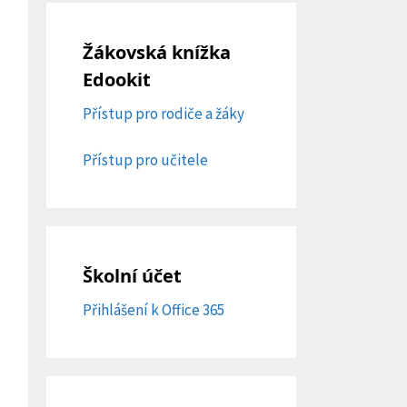
Žákovská knížka
Edookit
Přístup pro rodiče a žáky
Přístup pro učitele
Školní účet
Přihlášení k Office 365