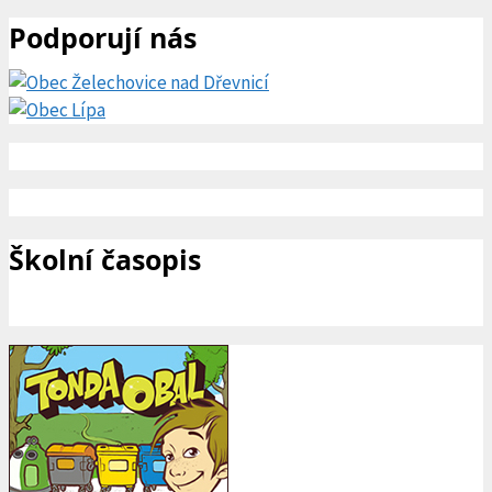
Podporují nás
Školní časopis