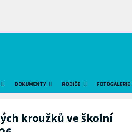
DOKUMENTY
RODIČE
FOTOGALERIE
ých kroužků ve školní