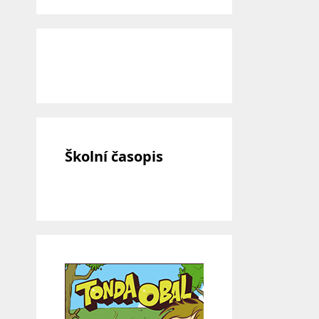
Školní časopis