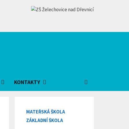
KONTAKTY
MATEŘSKÁ ŠKOLA
ZÁKLADNÍ ŠKOLA