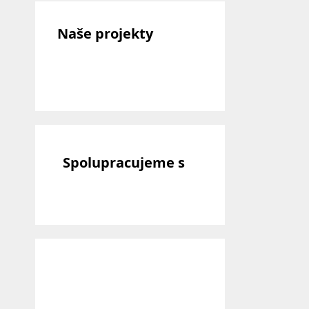
Naše projekty
Spolupracujeme s