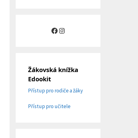
Facebook
Instagram
Žákovská knížka
Edookit
Přístup pro rodiče a žáky
Přístup pro učitele