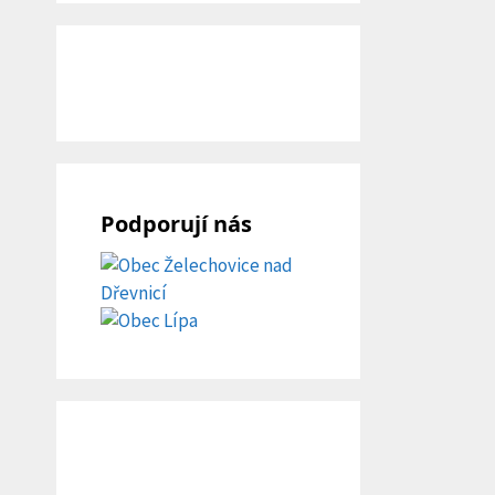
Podporují nás