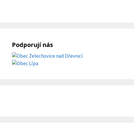
Podporují nás