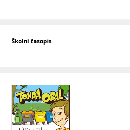
Školní časopis