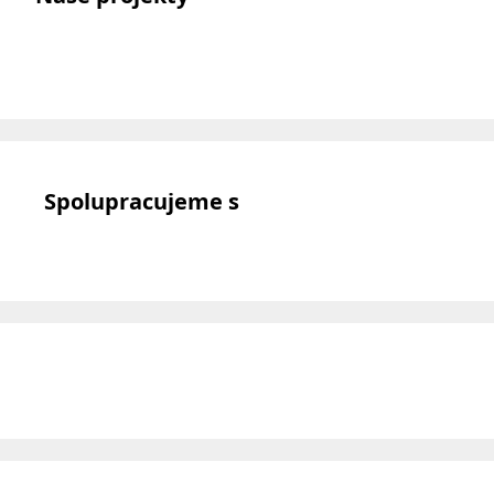
Spolupracujeme s