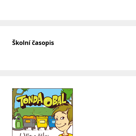
Školní časopis