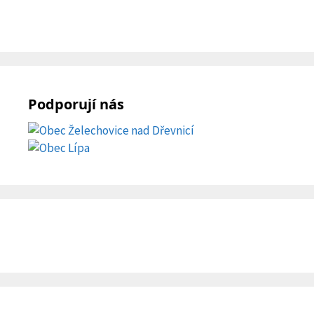
Podporují nás