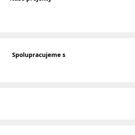
Spolupracujeme s