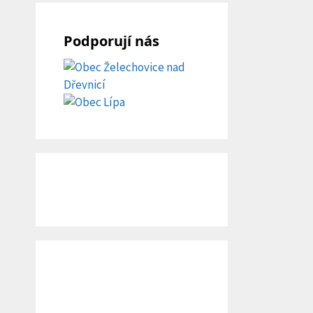
Podporují nás