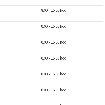
8.00 – 15.00 hod
8.00 – 15.00 hod
8.00 – 15.00 hod
8.00 – 15.00 hod
8.00 – 15.00 hod
8.00 – 15.00 hod