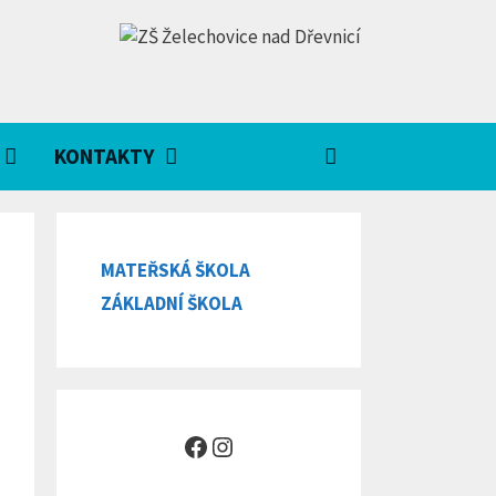
KONTAKTY
MATEŘSKÁ ŠKOLA
ZÁKLADNÍ ŠKOLA
Facebook
Instagram