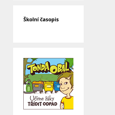
Školní časopis