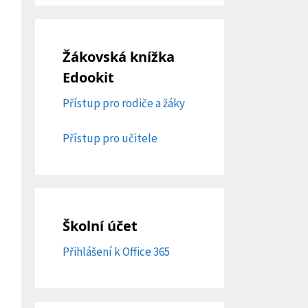
Žákovská knížka
Edookit
Přístup pro rodiče a žáky
Přístup pro učitele
Školní účet
Přihlášení k Office 365