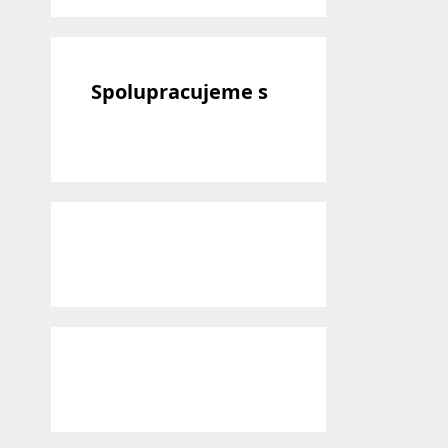
Spolupracujeme s