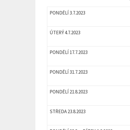
PONDĚLÍ 3.7.2023
ÚTERÝ 4.7.2023
PONDĚLÍ 17.7.2023
PONDĚLÍ 31.7.2023
PONDĚLÍ 21.8.2023
STŘEDA 23.8.2023