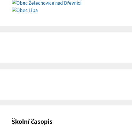
Školní časopis