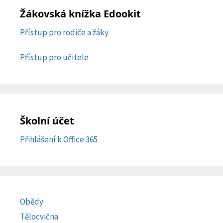
Žákovská knížka Edookit
Přístup pro rodiče a žáky
Přístup pro učitele
Školní účet
Přihlášení k Office 365
Obědy
Tělocvična