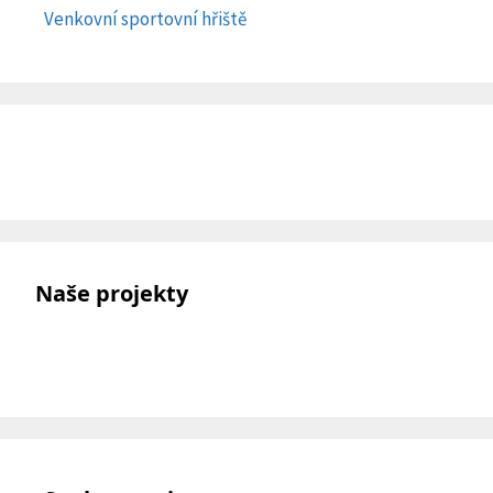
Venkovní sportovní hřiště
Naše projekty