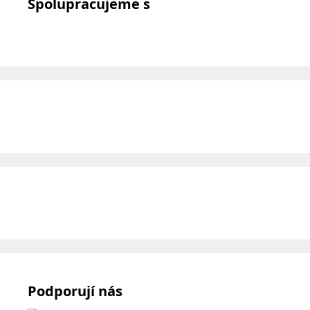
Spolupracujeme s
Podporují nás