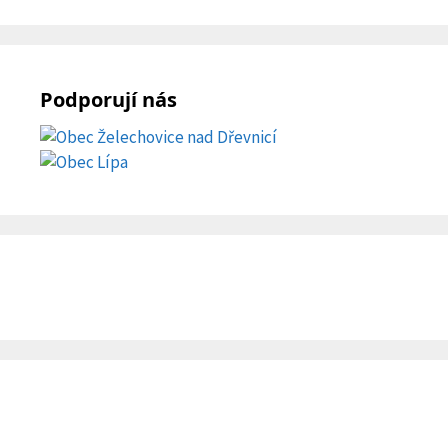
Podporují nás