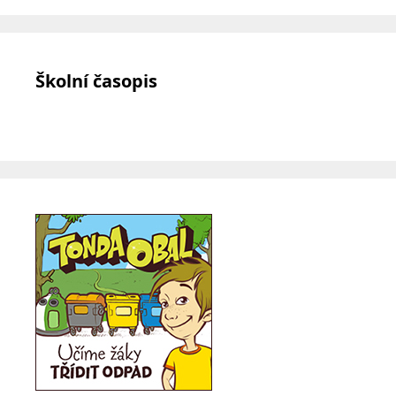
Školní časopis