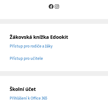
Facebook
Instagram
Žákovská knížka Edookit
Přístup pro rodiče a žáky
Přístup pro učitele
Školní účet
Přihlášení k Office 365