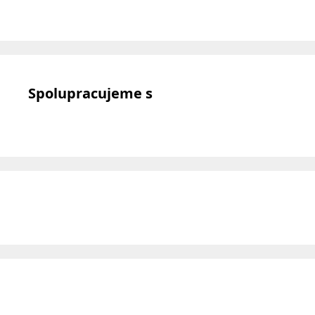
Spolupracujeme s