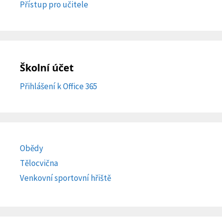
Přístup pro učitele
Školní účet
Přihlášení k Office 365
Obědy
Tělocvična
Venkovní sportovní hřiště