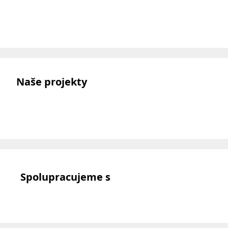
Naše projekty
Spolupracujeme s