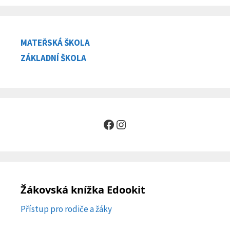
MATEŘSKÁ ŠKOLA
ZÁKLADNÍ ŠKOLA
Facebook
Instagram
Žákovská knížka Edookit
Přístup pro rodiče a žáky