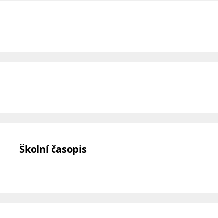
Školní časopis