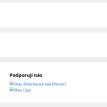
Podporují nás