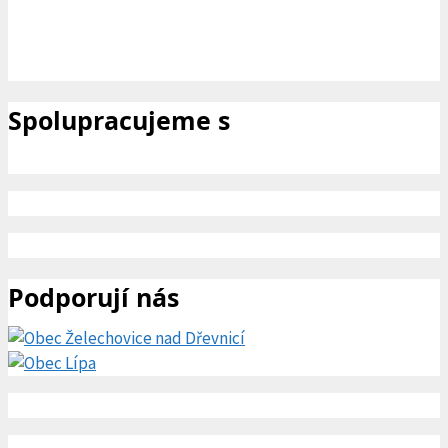
Spolupracujeme s
Podporují nás