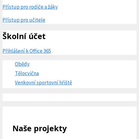
Přístup pro rodiče a žáky
Přístup pro učitele
Školní účet
Přihlášení k Office 365
Obědy
Tělocvična
Venkovní sportovní hřiště
Naše projekty