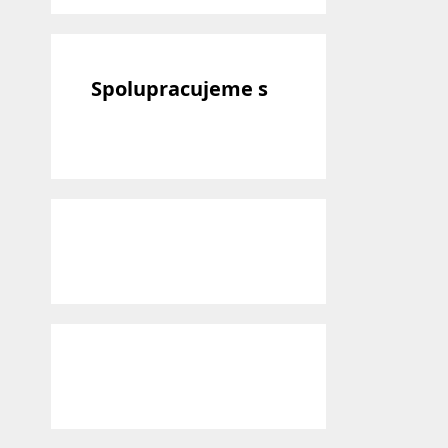
Spolupracujeme s