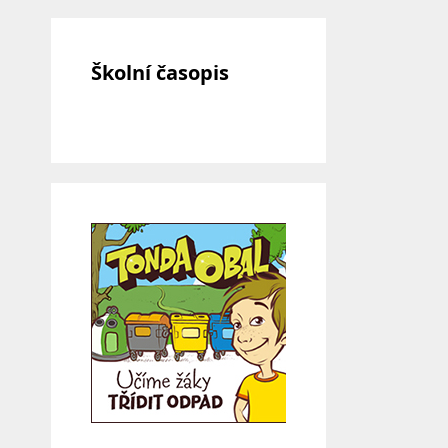
Školní časopis