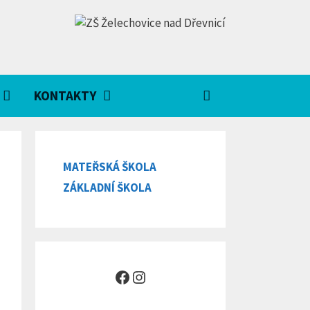
KONTAKTY
MATEŘSKÁ ŠKOLA
ZÁKLADNÍ ŠKOLA
Facebook
Instagram