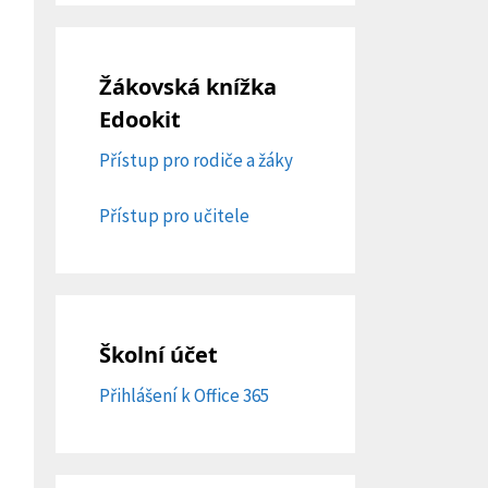
Žákovská knížka
Edookit
Přístup pro rodiče a žáky
Přístup pro učitele
Školní účet
Přihlášení k Office 365