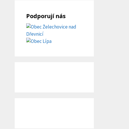
Podporují nás