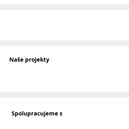
Naše projekty
Spolupracujeme s