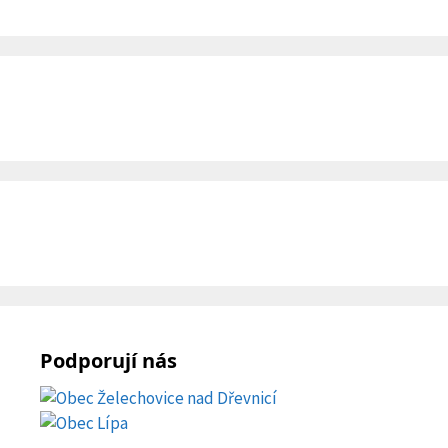
Podporují nás