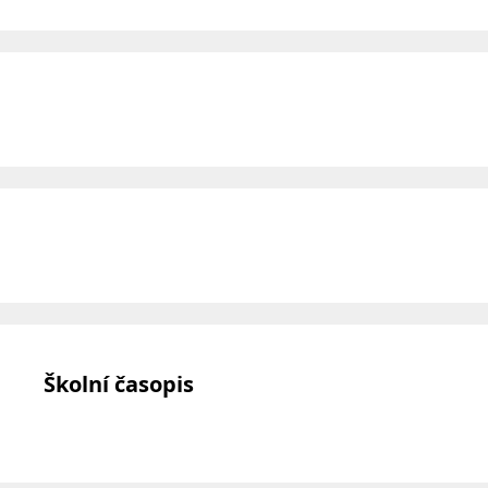
Školní časopis