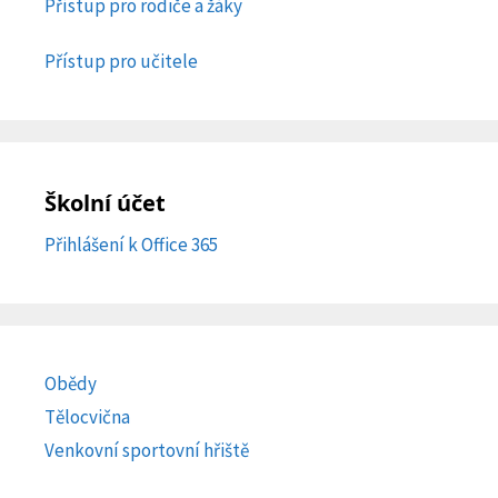
Přístup pro rodiče a žáky
Přístup pro učitele
Školní účet
Přihlášení k Office 365
Obědy
Tělocvična
Venkovní sportovní hřiště