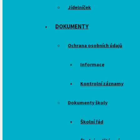
Jídelníček
DOKUMENTY
Ochrana osobních údajů
Informace
Kontrolní záznamy
Dokumenty školy
Školní řád